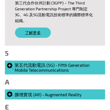
第三代合作伙伴計劃 (3GPP) – The Third
Generation Partnership Project 專門制定
3G、4G 及5G流動電訊技術標準的國際標準化
組織。
了解更多
5
第五代流動電訊 (5G) - Fifth Generation
Mobile Telecommunications
A
擴增實境 (AR) - Augmented Reality
E